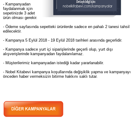
- Kampanyadan
faydalanmak için
sepetinizde 3 adet
ürün olması gerekir.
- Ödeme sayfasında sepetteki ürünlerde sadece en pahalı 2 tanesi tahsil
edilecektir.
- Kampanya 5 Eylül 2018 - 19 Eylül 2018 tarihleri arasında geçerlidir.
- Kampanya sadece yurt içi siparişlerinde geçerli olup, yurt dışı
alışverişlerinde kampanyadan faydalanılamaz.
- Müşterilerimiz kampanyadan istediği kadar yararlanabilir.
- Nobel Kitabevi kampanya koşullarında değişiklik yapma ve kampanyayı
önceden haber vermeksizin bitirme hakkını saklı tutar.