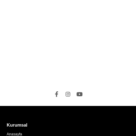
Kurumsal
Anasayfa