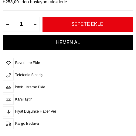
₺253,00
`den başlayan taksitlerle
Favorilere Ekle
Telefonla Sipariş
İstek Listeme Ekle
Karşılaştır
Fiyat Düşünce Haber Ver
Kargo Bedava