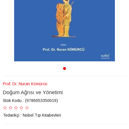
Prof. Dr. Nuran Kömürcü
Doğum Ağrısı ve Yönetimi
Stok Kodu
(9786053350019)
Tedarikçi
:
Nobel Tıp Kitabevleri