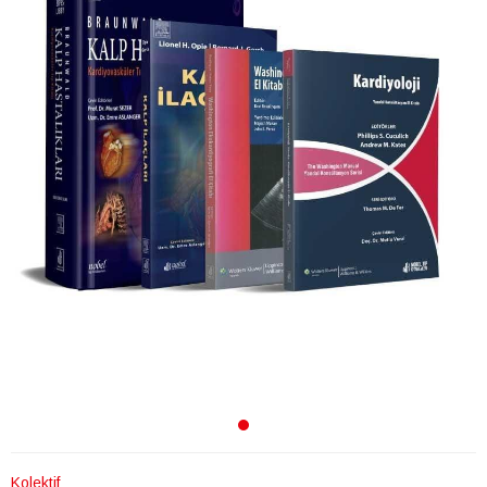
Kolektif