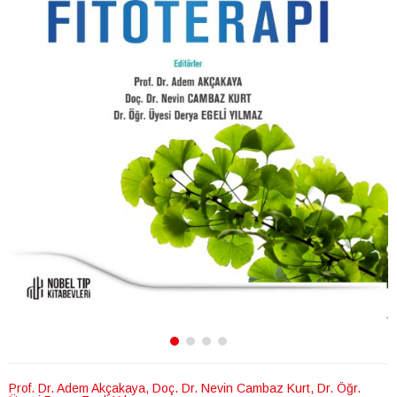
Prof. Dr. Adem Akçakaya, Doç. Dr. Nevin Cambaz Kurt, Dr. Öğr.