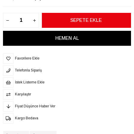
Favorilere Ekle
Telefonla Sipariş
İstek Listeme Ekle
Karşılaştır
Fiyat Düşünce Haber Ver
Kargo Bedava