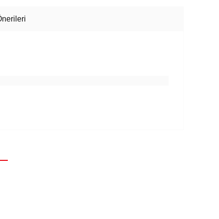
nerileri