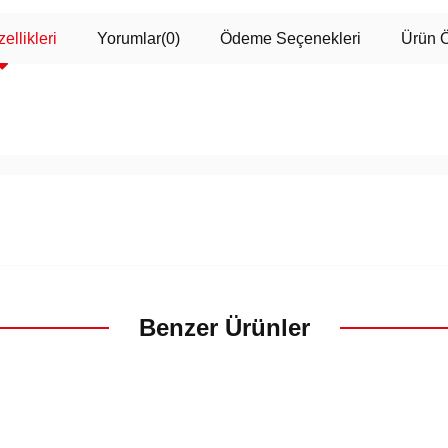
ellikleri
Yorumlar
(0)
Ödeme Seçenekleri
Ürün Ö
Benzer Ürünler