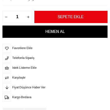
Favorilere Ekle
Telefonla Sipariş
İstek Listeme Ekle
Karşılaştır
Fiyat Düşünce Haber Ver
Kargo Bedava