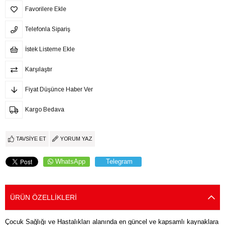
Favorilere Ekle
Telefonla Sipariş
İstek Listeme Ekle
Karşılaştır
Fiyat Düşünce Haber Ver
Kargo Bedava
TAVSIYE ET
YORUM YAZ
WhatsApp
Telegram
ÜRÜN ÖZELLIKLERI
Çocuk Sağlığı ve Hastalıkları alanında en güncel ve kapsamlı kaynaklara