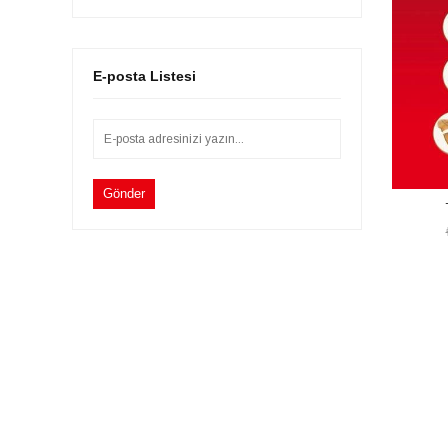
E-posta Listesi
Gönder