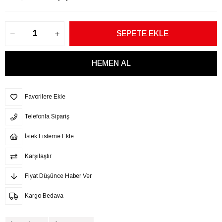
Favorilere Ekle
Telefonla Sipariş
İstek Listeme Ekle
Karşılaştır
Fiyat Düşünce Haber Ver
Kargo Bedava