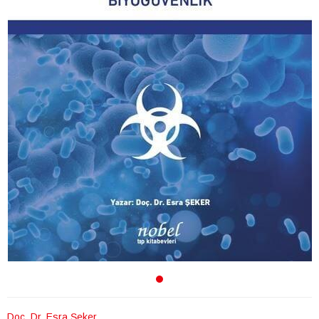
Doç. Dr. Esra Şeker