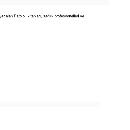
r alan Patoloji kitapları, sağlık profesyonelleri ve