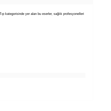
Tıp kategorisinde yer alan bu eserler, sağlık profesyonelleri
.